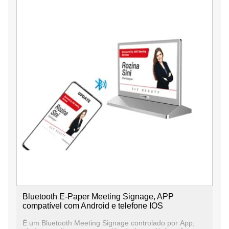
Bluetooth E-Paper Meeting Signage, APP
compatível com Android e telefone IOS
É um Bluetooth Meeting Signage controlado por App,