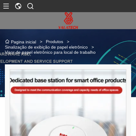
>
Produtos
>
Pagina inicial
Sinalização de exibição de papel eletrônico
>
Visor de papel eletrônico para local de trabalho