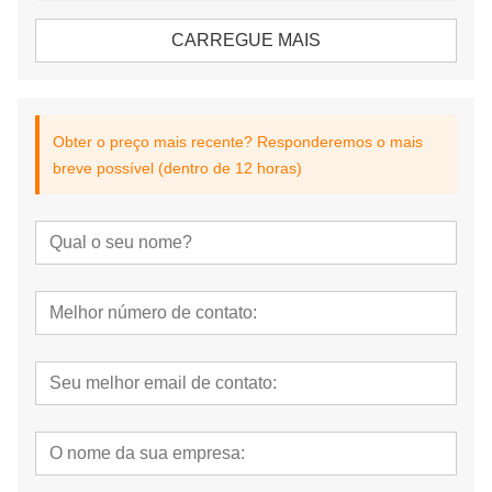
CARREGUE MAIS
Obter o preço mais recente? Responderemos o mais
breve possível (dentro de 12 horas)